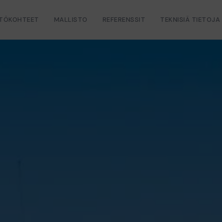
TÖKOHTEET
MALLISTO
REFERENSSIT
TEKNISIÄ TIETOJA