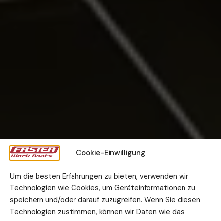
Cookie-Einwilligung
Um die besten Erfahrungen zu bieten, verwenden wir
Technologien wie Cookies, um Geräteinformationen zu
speichern und/oder darauf zuzugreifen. Wenn Sie diesen
Technologien zustimmen, können wir Daten wie das