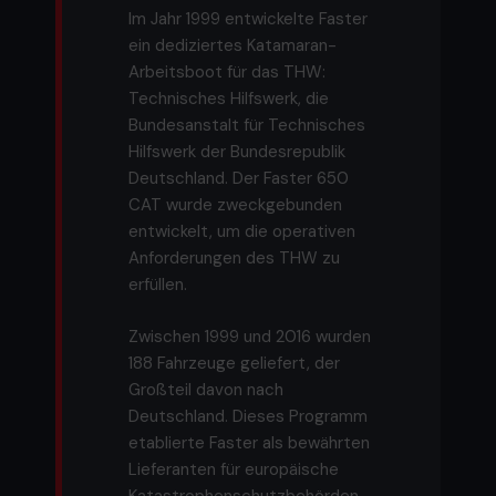
Im Jahr 1999 entwickelte Faster
ein dediziertes Katamaran-
Arbeitsboot für das THW:
Technisches Hilfswerk, die
Bundesanstalt für Technisches
Hilfswerk der Bundesrepublik
Deutschland. Der Faster 650
CAT wurde zweckgebunden
entwickelt, um die operativen
Anforderungen des THW zu
erfüllen.
Zwischen 1999 und 2016 wurden
188 Fahrzeuge geliefert, der
Großteil davon nach
Deutschland. Dieses Programm
etablierte Faster als bewährten
Lieferanten für europäische
Katastrophenschutzbehörden