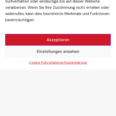
Surfverhalten oder eindeutige IDs auf dieser Website
verarbeiten. Wenn Sie Ihre Zustimmung nicht erteilen oder
widerrufen, kann dies bestimmte Merkmale und Funktionen
beeinträchtigen.
Akzeptieren
Einstellungen ansehen
Cookie Policy
Datenschutzerklärung