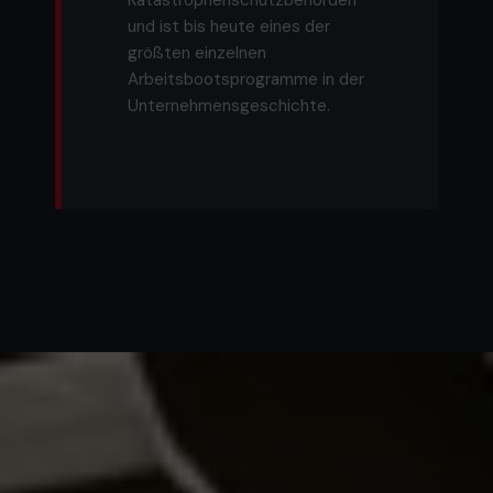
und ist bis heute eines der
größten einzelnen
Arbeitsbootsprogramme in der
Unternehmensgeschichte.