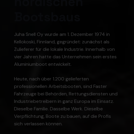
nordischen
Bootsbaus
Juha Snell Oy wurde am 1. Dezember 1974 in
Kellokoski, Finnland, gegründet: zunächst als
Zulieferer für die lokale Industrie. Innerhalb von
vier Jahren hatte das Unternehmen sein erstes
Aluminiumboot entwickelt.
Heute, nach über 1.200 gelieferten
professionellen Arbeitsbooten, sind Faster
Fahrzeuge bei Behörden, Rettungsdiensten und
Industriebetreibern in ganz Europa im Einsatz.
Dieselbe Familie. Dasselbe Werk. Dieselbe
Verpflichtung, Boote zu bauen, auf die Profis
sich verlassen können.