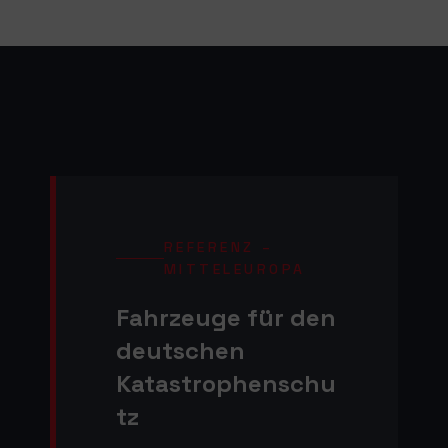
REFERENZ –
MITTELEUROPA
Fahrzeuge für den
deutschen
Katastrophenschu
tz